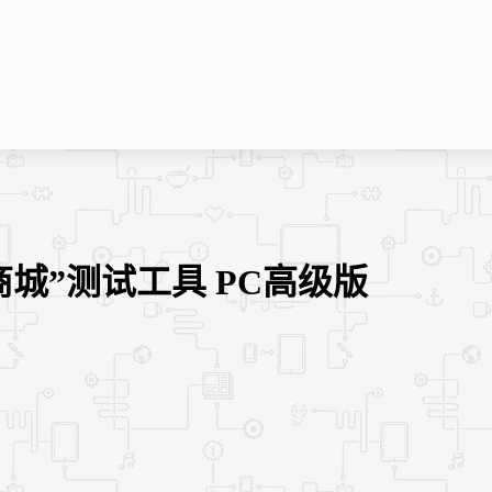
商城”测试工具 PC高级版