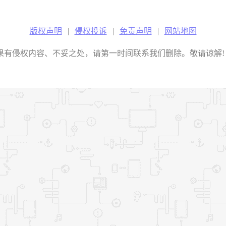
版权声明
|
侵权投诉
|
免责声明
|
网站地图
权内容、不妥之处，请第一时间联系我们删除。敬请谅解! E-mail：2