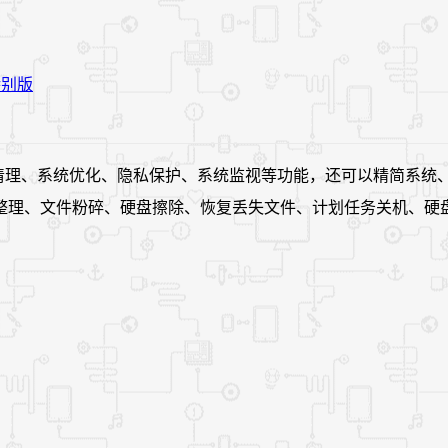
脑体检、系统清理、系统优化、隐私保护、系统监视等功能，还可以精
整理、文件粉碎、硬盘擦除、恢复丢失文件、计划任务关机、硬