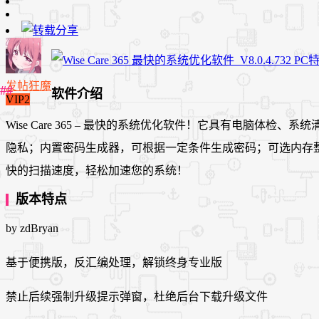
发帖狂魔
软件介绍
VIP2
Wise Care 365 – 最快的系统优化软件！它具有电
隐私；内置密码生成器，可根据一定条件生成密码；可选内存
快的扫描速度，轻松加速您的系统！
版本特点
by zdBryan
基于便携版，反汇编处理，解锁终身专业版
禁止后续强制升级提示弹窗，杜绝后台下载升级文件