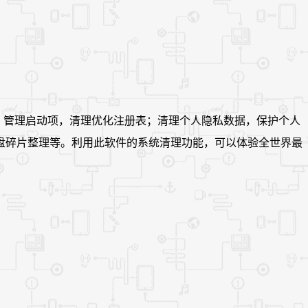
简系统、管理启动项，清理优化注册表；清理个人隐私数据，保护个人
盘碎片整理等。利用此软件的系统清理功能，可以体验全世界最