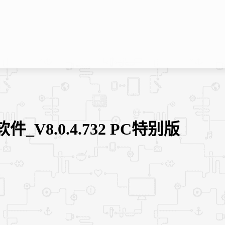
件_V8.0.4.732 PC特别版