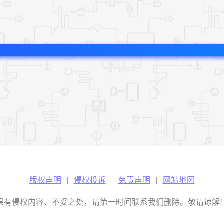
版权声明
|
侵权投诉
|
免责声明
|
网站地图
权内容、不妥之处，请第一时间联系我们删除。敬请谅解! E-mail：2