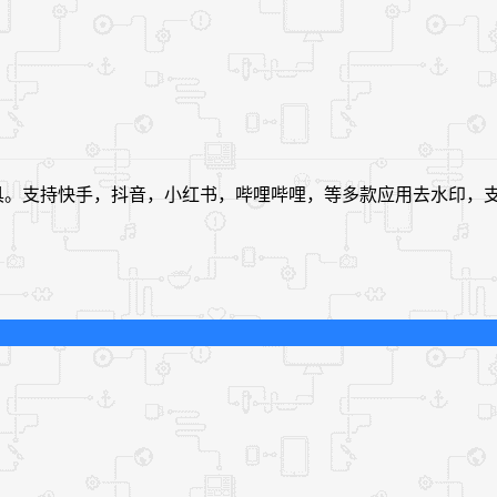
具。支持快手，抖音，小红书，哔哩哔哩，等多款应用去水印，