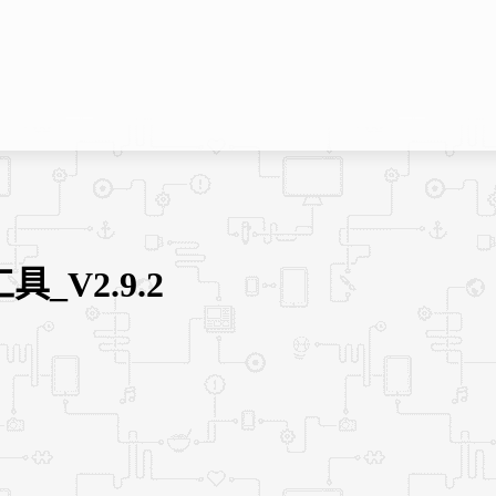
_V2.9.2