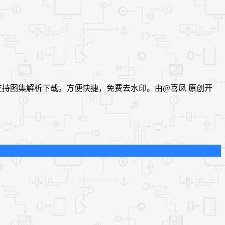
支持图集解析下载。方便快捷，免费去水印。由@喜凤 原创开