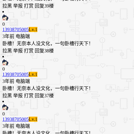
拉黑
举报
打赏
回复
39楼
0
13938705005
Lv.1
3年前
电脑端
卧槽！无奈本人没文化，一句卧槽行天下！
拉黑
举报
打赏
回复
38楼
0
13938705005
Lv.1
3年前
电脑端
卧槽！无奈本人没文化，一句卧槽行天下！
拉黑
举报
打赏
回复
37楼
0
13938705005
Lv.1
3年前
电脑端
卧槽！无奈本人没文化，一句卧槽行天下！